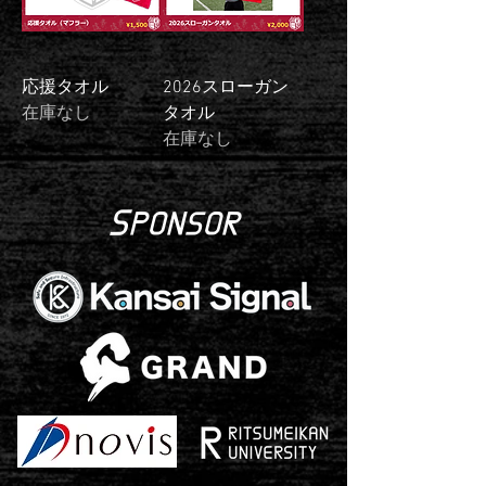
応援タオル
2026スローガン
在庫なし
タオル
在庫なし
S
PONSOR