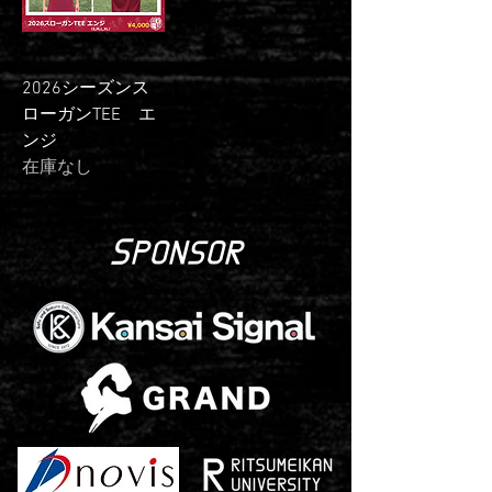
2026シーズンス
ローガンTEE エ
ンジ
在庫なし
S
PONSOR