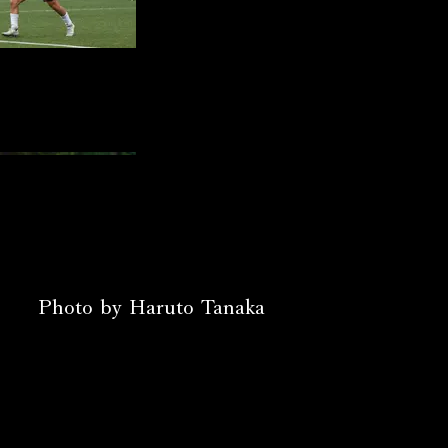
Photo by Haruto Tanaka