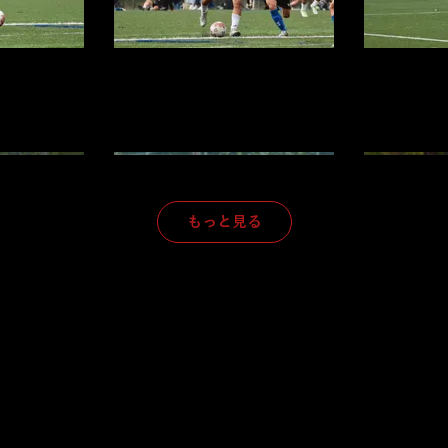
もっと見る