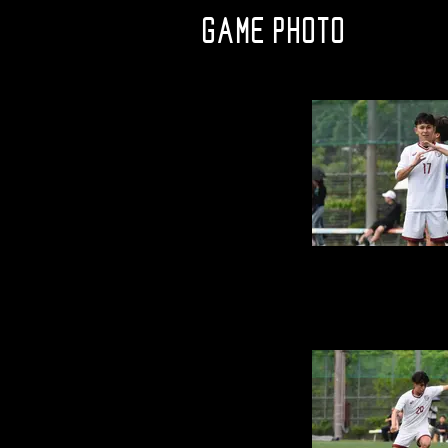
GAME PHOTO