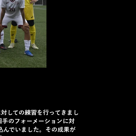
対しての練習を行ってきまし
相手のフォーメーションに対
込んでいました。その成果が