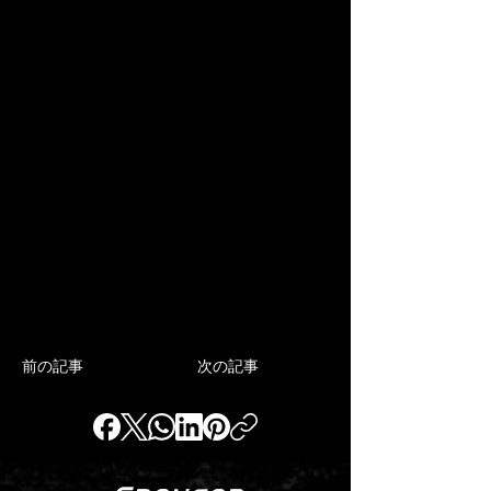
前の記事
次の記事