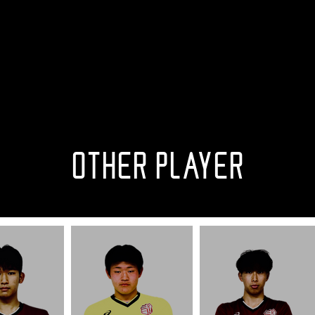
OTHER PLAYER