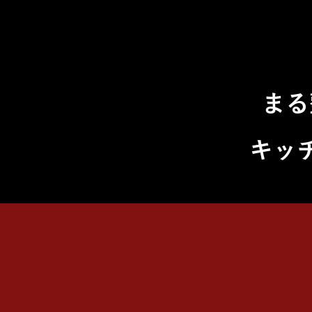
まる
キッ