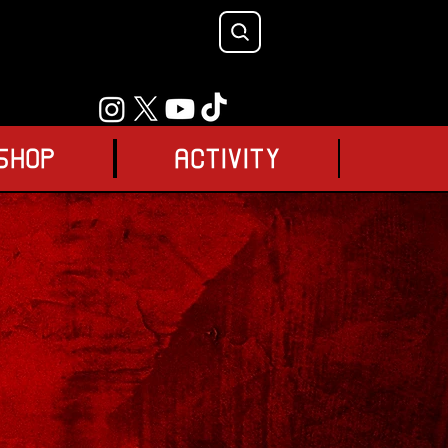
SHOP
ACTIVITY