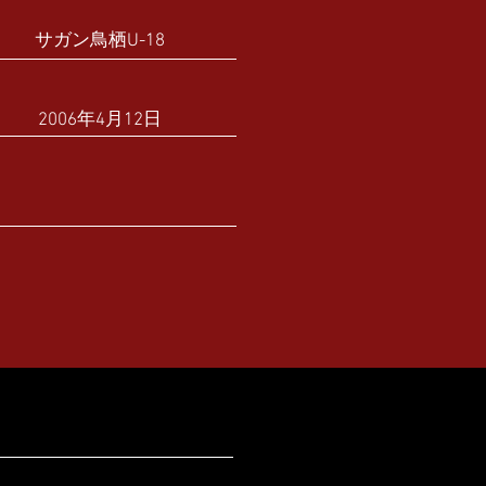
サガン鳥栖U-18
2006年4月12日