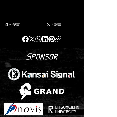
前の記事
次の記事
S
PONSOR