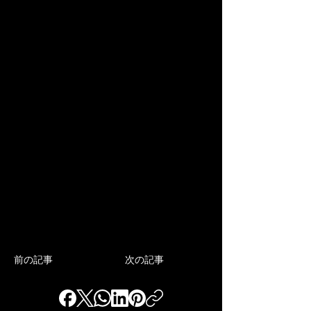
前の記事
次の記事