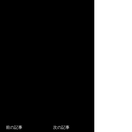
前の記事
次の記事