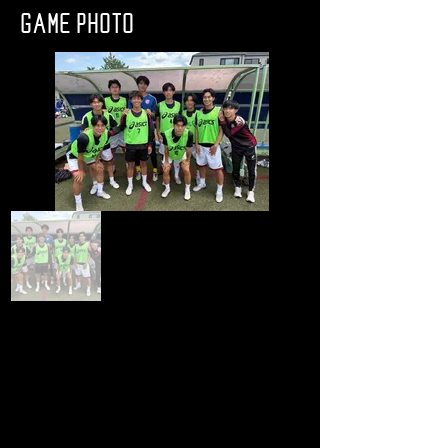
GAME PHOTO